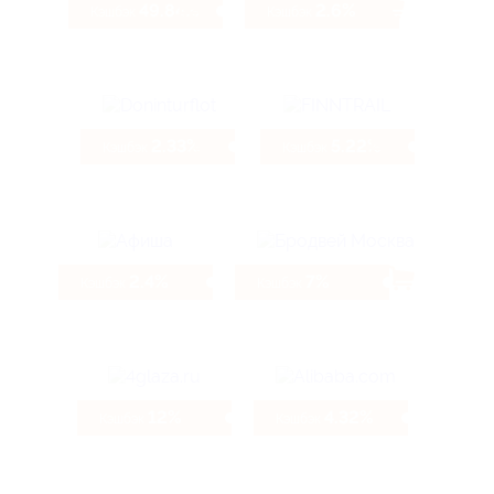
49.84%
2.6%
Кэшбэк
Кэшбэк
2.33%
5.22%
Кэшбэк
Кэшбэк
2.4%
7%
Кэшбэк
Кэшбэк
12%
4.32%
Кэшбэк
Кэшбэк