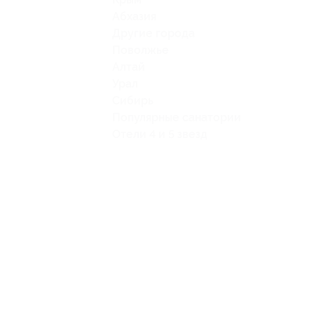
Абхазия
Другие города
Поволжье
Алтай
Урал
Сибирь
Популярные санатории
Отели 4 и 5 звезд