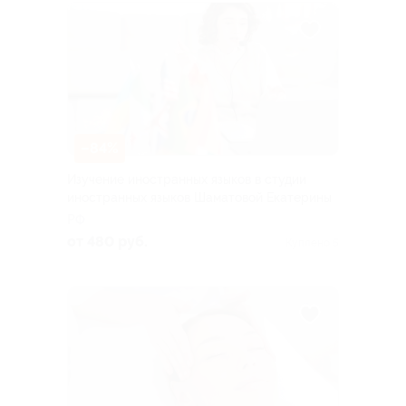
–84%
Изучение иностранных языков в студии
иностранных языков Шаматовой Екатерины
РФ
от 480 руб.
Куплено 5