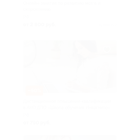
Онлайн-занятия по развитию мозга и
скорочтению
РФ
от 2 800 руб.
Куплено 2
–50%
Дистанционное повышение квалификации
в АНО ДПО «Школа обучения Инкогнито»
РФ
от 750 руб.