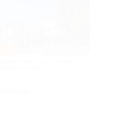
–30%
ПРЕДПРОДАЖА
здоровительный отдых в санатории
Марциальные воды»
ЕСПУБЛИКА КАРЕЛИЯ
Куплено 1
т 10 038 руб.