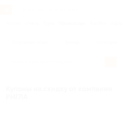
Услуги
Отели
Туры
Промокоды
Кэшбэк
Афиша 
Популярные акции
Бренды
Категории
Купоны на скидку от компании
РИГЛА