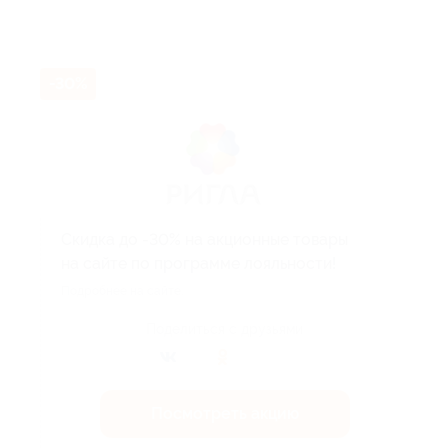
-30%
Скидка до -30% на акционные товары
на сайте по программе лояльности!
Подробнее на сайте.
Поделиться с друзьями
Посмотреть акцию