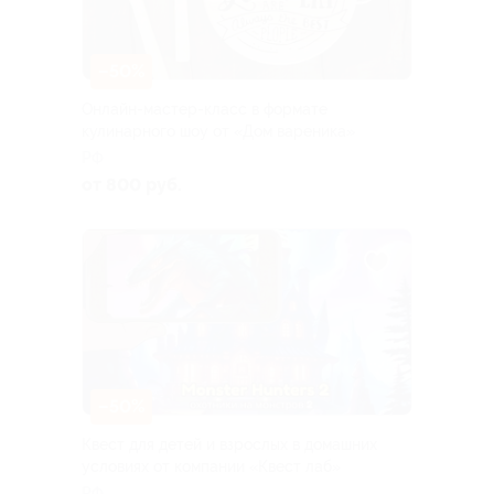
–50%
Онлайн-мастер-класс в формате
кулинарного шоу от «Дом вареника»
РФ
от 800 руб.
–50%
Квест для детей и взрослых в домашних
условиях от компании «Квест лаб»
РФ