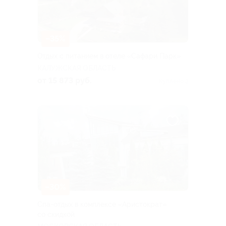
–35%
Отдых с питанием в отеле «Сафари Парк»
КАЛУЖСКАЯ ОБЛАСТЬ
от 15 873 руб.
Куплено 3
–30%
Спа-отдых в комплексе «Аристократ»
со скидкой