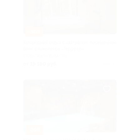
–30%
Загородный отдых с завтраком, посещением
бани в комплексе «Терруар»
ТУЛЬСКАЯ ОБЛАСТЬ
от 19 180 руб.
Куплено 19
–39%