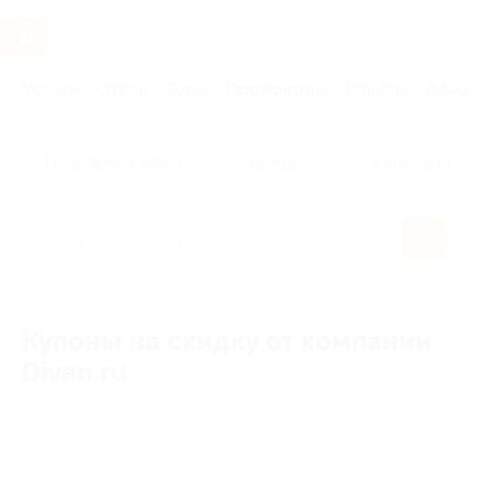
Услуги
Отели
Туры
Промокоды
Кэшбэк
Афиша 
Популярные акции
Бренды
Категории
Купоны на скидку от компании
Divan.ru